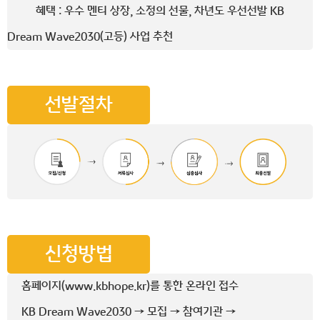
혜택 : 우수 멘티 상장, 소정의 선물, 차년도 우선선발 KB
Dream Wave2030(고등) 사업 추천
선발절차
신청방법
홈페이지(www.kbhope.kr)를 통한 온라인 접수
KB Dream Wave2030 → 모집 → 참여기관 →