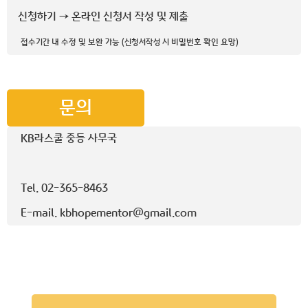
신청하기 → 온라인 신청서 작성 및 제출
접수기간 내 수정 및 보완 가능 (신청서작성 시 비밀번호 확인 요망)
문의
KB라스쿨 중등 사무국
Tel. 02-365-8463
E-mail. kbhopementor@gmail.com