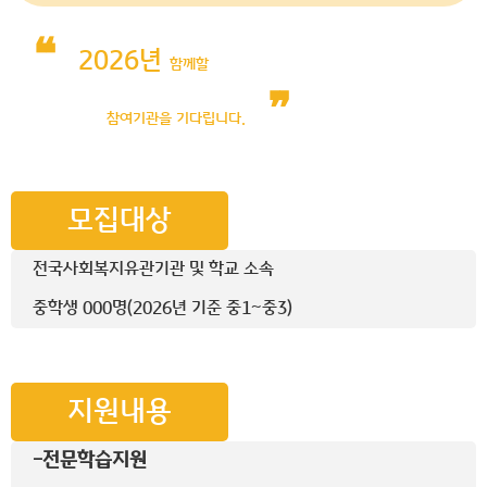
❝
2026년
함께할
❞
참여기관을 기다립니다.
모집대상
전국사회복지유관기관 및 학교 소속
중학생 000명(2026년 기준 중1~중3)
지원내용
-전문학습지원